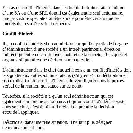
En cas de conflit d'intérêts dans le chef de l'administrateur unique
d’une SA ou d’une SRL dont il est également le seul actionnaire,
une procédure spéciale doit être suivie pour être certain que les
intérêts de la société soient respectés.
Conflit d’intérêt
Il y a conflit d'intérêts si un administrateur qui fait partie de l'organe
d’administration d’une société a un intérêt patrimonial direct ou
indirect qui entre en conflit avec l'intérêt de la société, alors que cet
organe doit prendre une décision sur la question.
L'administrateur dans le chef duquel il existe un conflit d'intérêts doit
le signaler aux autres administrateurs (s’il y en a). Sa déclaration et
son explication du conflit d'intérêts doivent figurer dans le procès-
verbal de la réunion qui statue sur ce point.
Toutefois, si la société n’a qu'un seul administrateur, qui est
également son unique actionnaire, et qu’un conflit d'intérêts existe
dans son chef, c’est à lui qu’il revient de prendre la décision
et/ou de l'appliquer.
Désormais, dans une telle situation, il ne faut plus désigner
de mandataire ad hoc.