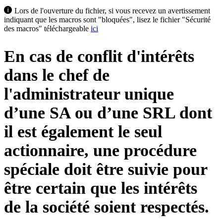
Lors de l'ouverture du fichier, si vous recevez un avertissement
indiquant que les macros sont "bloquées", lisez le fichier "Sécurité
des macros" téléchargeable
ici
En cas de conflit d'intérêts
dans le chef de
l'administrateur unique
d’une SA ou d’une SRL dont
il est également le seul
actionnaire, une procédure
spéciale doit être suivie pour
être certain que les intérêts
de la société soient respectés.