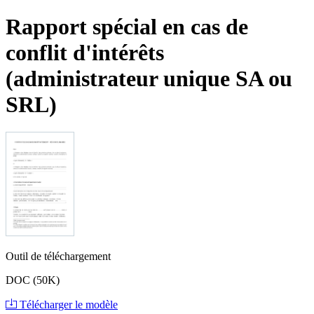
Rapport spécial en cas de
conflit d'intérêts
(administrateur unique SA ou
SRL)
Outil de téléchargement
DOC (50K)
Télécharger le modèle